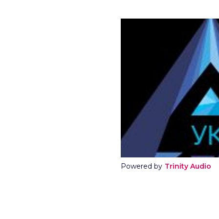
Powered by
Trinity Audio